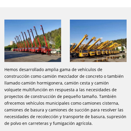
Hemos desarrollado amplia gama de vehículos de
construcción como camión mezclador de concreto o también
llamado camión hormigonera, camión cesta y camión
volquete multifunción en respuesta a las necesidades de
proyectos de construcción de pequeño tamaño. También
ofrecemos vehículos municipales como camiones cisterna,
camiones de basura y camiones de succión para resolver las
necesidades de recolección y transporte de basura, supresión
de polvo en carreteras y fumigación agrícola.