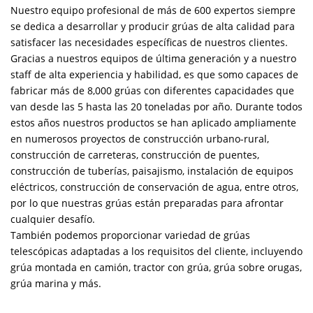
Nuestro equipo profesional de más de 600 expertos siempre
se dedica a desarrollar y producir grúas de alta calidad para
satisfacer las necesidades específicas de nuestros clientes.
Gracias a nuestros equipos de última generación y a nuestro
staff de alta experiencia y habilidad, es que somo capaces de
fabricar más de 8,000 grúas con diferentes capacidades que
van desde las 5 hasta las 20 toneladas por año. Durante todos
estos años nuestros productos se han aplicado ampliamente
en numerosos proyectos de construcción urbano-rural,
construcción de carreteras, construcción de puentes,
construcción de tuberías, paisajismo, instalación de equipos
eléctricos, construcción de conservación de agua, entre otros,
por lo que nuestras grúas están preparadas para afrontar
cualquier desafío.
También podemos proporcionar variedad de grúas
telescópicas adaptadas a los requisitos del cliente, incluyendo
grúa montada en camión, tractor con grúa, grúa sobre orugas,
grúa marina y más.