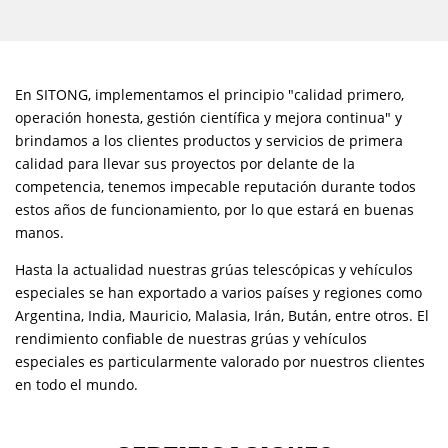
En SITONG, implementamos el principio "calidad primero,
operación honesta, gestión científica y mejora continua" y
brindamos a los clientes productos y servicios de primera
calidad para llevar sus proyectos por delante de la
competencia, tenemos impecable reputación durante todos
estos años de funcionamiento, por lo que estará en buenas
manos.
Hasta la actualidad nuestras grúas telescópicas y vehículos
especiales se han exportado a varios países y regiones como
Argentina, India, Mauricio, Malasia, Irán, Bután, entre otros. El
rendimiento confiable de nuestras grúas y vehículos
especiales es particularmente valorado por nuestros clientes
en todo el mundo.