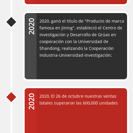
2020, ganó el título de "Producto de marca
famosa en Jining", estableció el Centro de
Investigación y Desarrollo de Grúas en
cooperación con la Universidad de
Shandong, realizando la Cooperación
Industria-Universidad-Investigación;
2020, El 26 de octubre nuestras ventas
totales superaron las 600,000 unidades