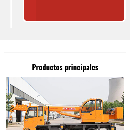
Productos principales