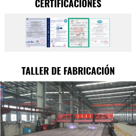
CERTIFICACIONES
TALLER DE FABRICACIÓN