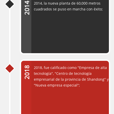
2014, la nueva planta de 60,000 metros
cuadrados se puso en marcha con éxito;
2018, fue calificado como "Empresa de alta
tecnología", "Centro de tecnología
empresarial de la provincia de Shandong" y
"Nueva empresa especial";