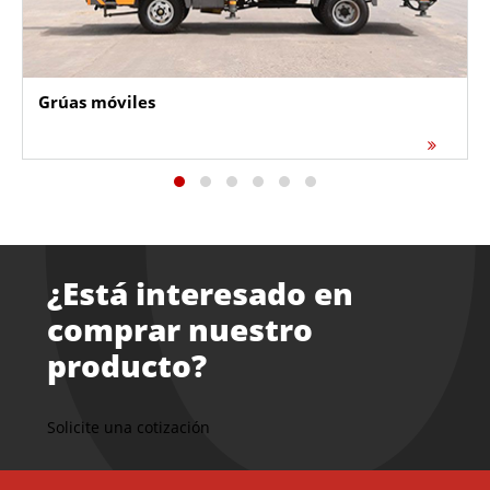
Grúas móviles
¿Está interesado en
comprar nuestro
producto?
Solicite una cotización