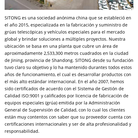
SITONG es una sociedad anónima china que se estableció en
el año 2015, especializada en la fabricación y suministro de
grúas telescópicas y vehículos especiales para el mercado
global y brindar soluciones a múltiples proyectos. Nuestra
ubicación se basa en una planta que cubre un área de
aproximadamente 2,533,300 metros cuadrados en la ciudad
de Jining, provincia de Shandong. SITONG desde su fundación
tuvo claro su objetivo y lo ha mantenido durantes todos estos
años de funcionamiento, el cual es desarrollar productos con
el más alto estándar internacional. En el año 2007, hemos
sido certificados de acuerdo con el Sistema de Gestión de
Calidad ISO:9001 y calificados por licencia de fabricación de
equipos especiales (grúa) emitida por la Administración
General de Supervisión de Calidad, con lo cual los clientes
están muy contentos con saber que su proveedor cuenta con
certificaciones internacionales y ser de alta profesionalidad y
responsabilidad.