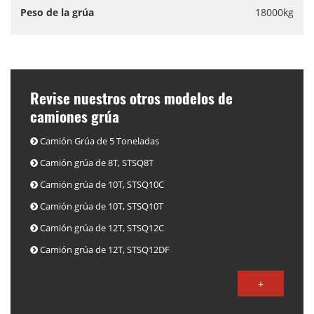
Peso de la grúa
18000kg
Revise nuestros otros modelos de
camiones grúa
Camión Grúa de 5 Toneladas
Camión grúa de 8T, STSQ8T
Camión grúa de 10T, STSQ10C
Camión grúa de 10T, STSQ10T
Camión grúa de 12T, STSQ12C
Camión grúa de 12T, STSQ12DF
+