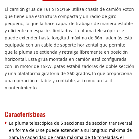
El camión grúa de 16T STSQ16F utiliza chasis de camión Foton
que tiene una estructura compacta y un radio de giro
pequeño, lo que la hace capaz de trabajar de manera estable
y eficiente en espacios limitados. La pluma telescópica se
puede extender hasta longitud máxima de 36m, además está
equipada con un cable de soporte horizontal que permite
que la pluma se extienda y retraiga libremente en posición
horizontal. Esta grúa montada en camión está configurada
con un motor de 15kW, patas estabilizadoras de doble sección
y una plataforma giratoria de 360 grados, lo que proporciona
una operación estable y confiable, así como un fácil
mantenimiento.
Características
La pluma telescópica de 5 secciones de sección transversal
en forma de U se puede extender a su longitud máxima de
36m, la capacidad de carga máxima de 16 toneladas, el