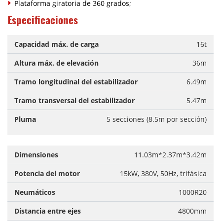
Plataforma giratoria de 360 grados;
Especificaciones
Capacidad máx. de carga
16t
Altura máx. de elevación
36m
Tramo longitudinal del estabilizador
6.49m
Tramo transversal del estabilizador
5.47m
Pluma
5 secciones (8.5m por sección)
Dimensiones
11.03m*2.37m*3.42m
Potencia del motor
15kW, 380V, 50Hz, trifásica
Neumáticos
1000R20
Distancia entre ejes
4800mm