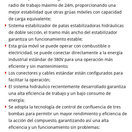
radio de trabajo máximo de 24m, proporcionando una
mejor estabilidad que otras grúas móviles con capacidad
de carga equivalente;
Sistema estabilizador de patas estabilizadoras hidráulicas
de doble sección, el tramo más ancho del estabilizador
garantiza un funcionamiento estable;
Esta grúa móvil se puede operar con combustible o
electricidad, se puede conectar directamente a la energía
industrial estándar de 380V para una operación más
eficiente y sin mantenimiento;
Los conectores y cables estándar están configurados para
facilitar la operación;
El sistema hidráulico recientemente desarrollado garantiza
una alta eficiencia de trabajo y un bajo consumo de
energía;
Se adopta la tecnología de control de confluencia de tres
bombas para permitir un mayor rendimiento y eficiencia de
la acción del compuesto, garantizando así una alta
eficiencia y un funcionamiento sin problemas;