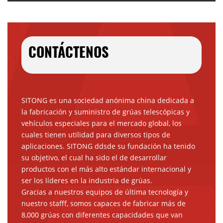
CONTÁCTENOS
SITONG es una sociedad anónima china dedicada a
la fabricación y suministro de grúas telescópicas y
vehículos especiales para el mercado global, los
cuales tienen utilidad para diversos tipos de
aplicaciones. SITONG ddsde su fundación ha tenido
su objetivo, el cual ha sido el de desarrollar
productos con el más alto estándar internacional y
ser los líderes en la industria de grúas.
Gracias a nuestros equipos de última tecnología y
nuestro stafff, somos capaces de fabricar más de
8,000 grúas con diferentes capacidades que van