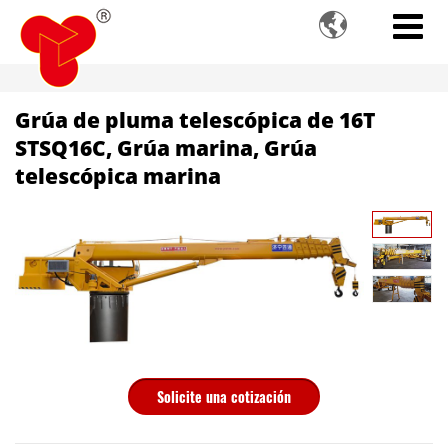

Grúa de pluma telescópica de 16T
STSQ16C, Grúa marina, Grúa
telescópica marina
Solicite una cotización