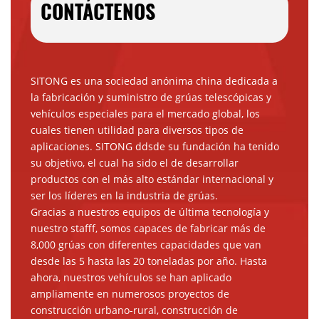
CONTÁCTENOS
SITONG es una sociedad anónima china dedicada a
la fabricación y suministro de grúas telescópicas y
vehículos especiales para el mercado global, los
cuales tienen utilidad para diversos tipos de
aplicaciones. SITONG ddsde su fundación ha tenido
su objetivo, el cual ha sido el de desarrollar
productos con el más alto estándar internacional y
ser los líderes en la industria de grúas.
Gracias a nuestros equipos de última tecnología y
nuestro stafff, somos capaces de fabricar más de
8,000 grúas con diferentes capacidades que van
desde las 5 hasta las 20 toneladas por año. Hasta
ahora, nuestros vehículos se han aplicado
ampliamente en numerosos proyectos de
construcción urbano-rural, construcción de