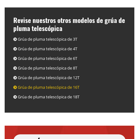
Revise nuestros otros modelos de grúa de
pluma telescópica
Grúa de pluma telescópica de 3T
Grúa de pluma telescópica de 4T
Grúa de pluma telescópica de 6T
Grúa de pluma telescópica de 8T
Grúa de pluma telescópica de 12T
Grúa de pluma telescópica de 16T
Grúa de pluma telescópica de 18T