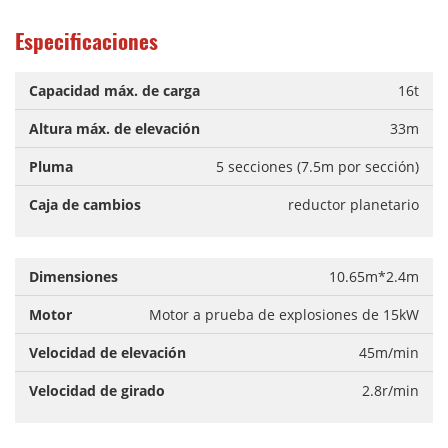
Especificaciones
Capacidad máx. de carga
16t
Altura máx. de elevación
33m
Pluma
5 secciones (7.5m por sección)
Caja de cambios
reductor planetario
Dimensiones
10.65m*2.4m
Motor
Motor a prueba de explosiones de 15kW
Velocidad de elevación
45m/min
Velocidad de girado
2.8r/min