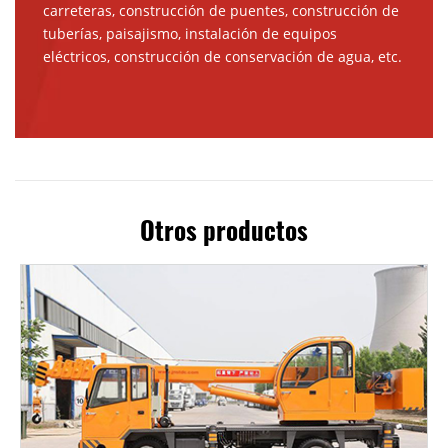
carreteras, construcción de puentes, construcción de
tuberías, paisajismo, instalación de equipos
eléctricos, construcción de conservación de agua, etc.
Otros productos