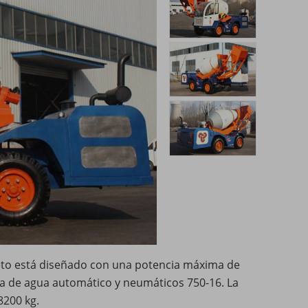
to está diseñado con una potencia máxima de
a de agua automático y neumáticos 750-16. La
8200 kg.