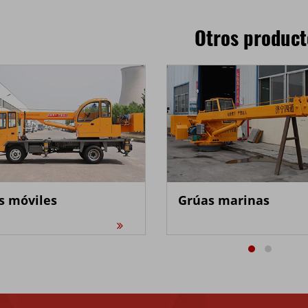
Otros product
s móviles
Grúas marinas