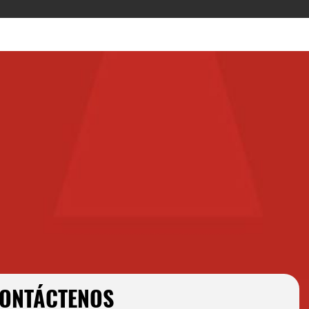
ONTÁCTENOS