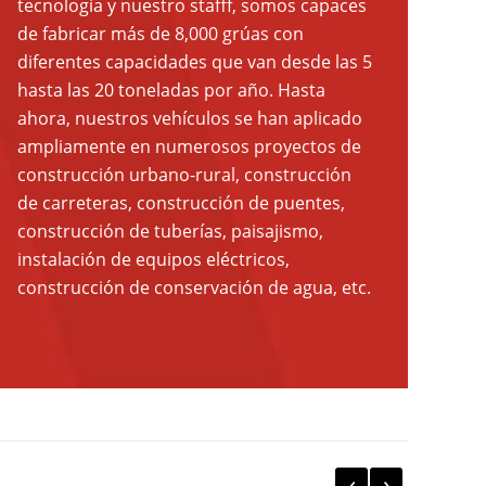
tecnología y nuestro stafff, somos capaces
de fabricar más de 8,000 grúas con
diferentes capacidades que van desde las 5
hasta las 20 toneladas por año. Hasta
ahora, nuestros vehículos se han aplicado
ampliamente en numerosos proyectos de
construcción urbano-rural, construcción
de carreteras, construcción de puentes,
construcción de tuberías, paisajismo,
instalación de equipos eléctricos,
construcción de conservación de agua, etc.
‹
›