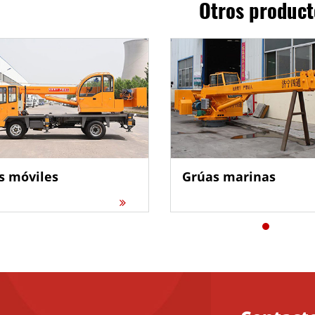
Otros product
s móviles
Grúas marinas