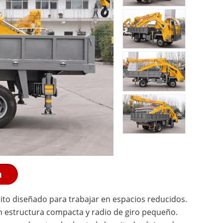
n
ito diseñado para trabajar en espacios reducidos.
 estructura compacta y radio de giro pequeño.