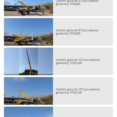
Camión grúa de 6T (con asiento
giratorio), STSQ6D
Camión grúa de 8T (con asiento
giratorio), STSQ8D
Camión grúa de 10T (con asiento
giratorio), STSQ10D
Camión grúa de 12T (con asiento
giratorio), STSQ12D