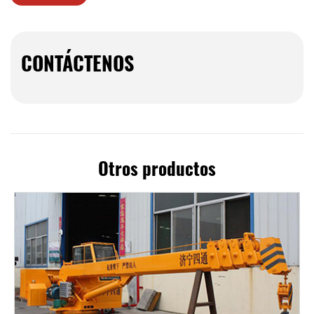
CONTÁCTENOS
Otros productos