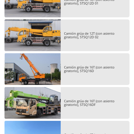
giratorio), STSQ12D 01
Camión grúa de 12T (con asiento
giratorio), STSQ12D 02
Camión grúa de 16T (con asiento
giratorio), STSQ16D
Camión grúa de 16T (con asiento
giratorio), STSQ16DF