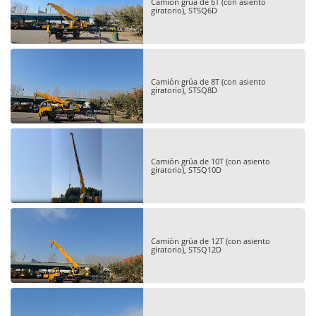
Camión grúa de 6T (con asiento
giratorio), STSQ6D
Camión grúa de 8T (con asiento
giratorio), STSQ8D
Camión grúa de 10T (con asiento
giratorio), STSQ10D
Camión grúa de 12T (con asiento
giratorio), STSQ12D