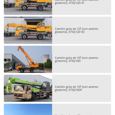
giratorio), STSQ12D 01
Camión grúa de 12T (con asiento
giratorio), STSQ12D 02
Camión grúa de 16T (con asiento
giratorio), STSQ16D
Camión grúa de 16T (con asiento
giratorio), STSQ16DF