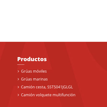
Productos
Grúas móviles
Grúas marinas
Camión cesta, SST5041JGLGL
Camión volquete multifunción