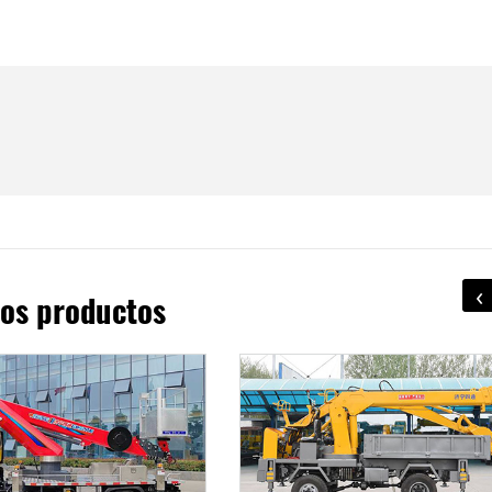
‹
os productos