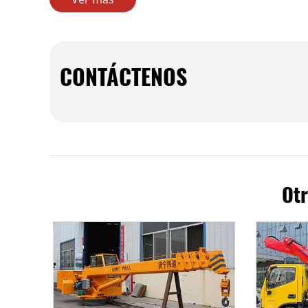
CONTÁCTENOS
Otr