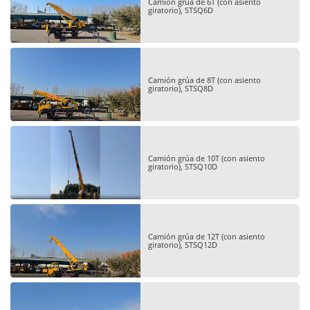
Camión grúa de 6T (con asiento
giratorio), STSQ6D
Camión grúa de 8T (con asiento
giratorio), STSQ8D
Camión grúa de 10T (con asiento
giratorio), STSQ10D
Camión grúa de 12T (con asiento
giratorio), STSQ12D