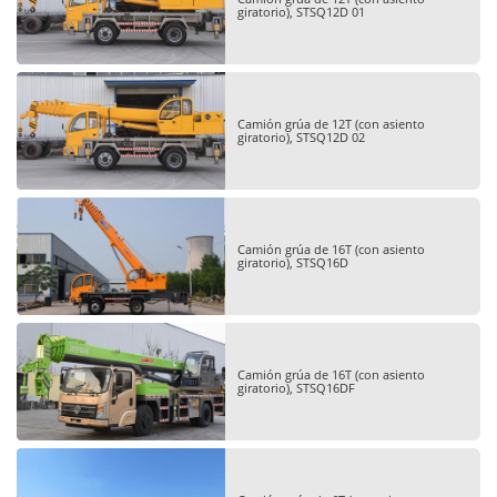
giratorio), STSQ12D 01
Camión grúa de 12T (con asiento
giratorio), STSQ12D 02
Camión grúa de 16T (con asiento
giratorio), STSQ16D
Camión grúa de 16T (con asiento
giratorio), STSQ16DF