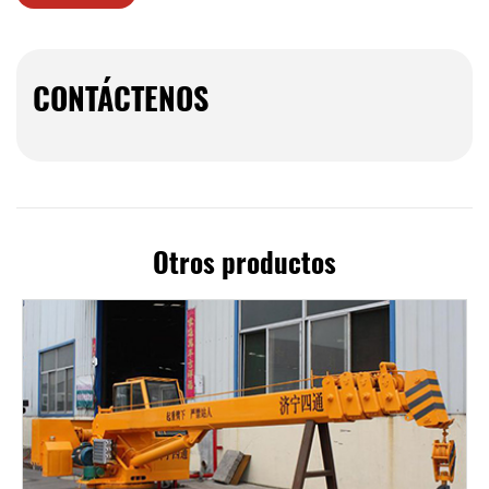
CONTÁCTENOS
Otros productos