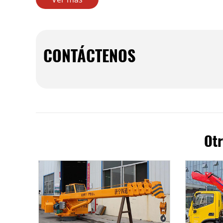
CONTÁCTENOS
Otr