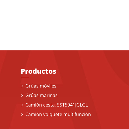
Productos
Grúas móviles
Grúas marinas
Camión cesta, SST5041JGLGL
Camión volquete multifunción