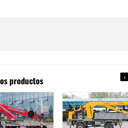
‹
os productos